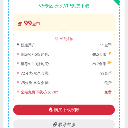
V5专区-永久VIP免费下载
99
金币
VIP折扣
普通用户:
99金币
5折
高级VIP-5折购买:
49.5金币
3折
至尊VIP-3折购买:
29.7金币
V2分类-永久会员:
99金币
V5分类-永久会员:
免费
全站免费下载-永久VIP:
免费
购买下载权限
联系客服