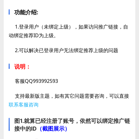
功能介绍
:
1.登录用户（未绑定上级），如果访问推广链接，自
动绑定推荐ID为上级。
2.可以解决已登录用户无法绑定推荐上级的问题
说明：
客服
QQ993992593
支持最新版主题，如有其它问题需要咨询，可以直接
联系客服咨询
图1.就算已经注册了账号，依然可以绑定推广链
接中的ID
（截图展示）