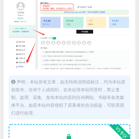
声明：本站所有文章，如无特殊说明或标注，均为本站原
创发布。任何个人或组织，在未征得本站同意时，禁止复
制、盗用、采集、发布本站内容到任何网站、书籍等各类媒
体平台。如若本站内容侵犯了原著者的合法权益，可联系我
们进行处理。
V5专区