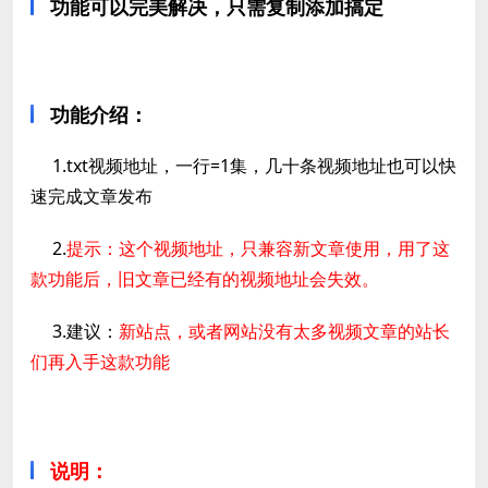
功能可以完美解决，只需复制添加搞定
功能介绍：
1.txt视频地址，一行=1集，几十条视频地址也可以快
速完成文章发布
2.
提示：这个视频地址，只兼容新文章使用，用了这
款功能后，旧文章已经有的视频地址会失效。
3.建议：
新站点，或者网站没有太多视频文章的站长
们再入手这款功能
说明：