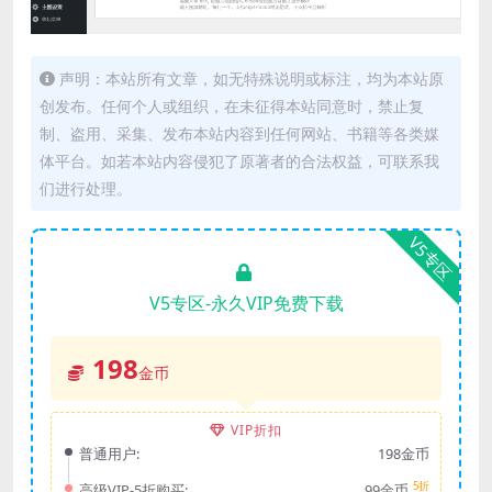
声明：本站所有文章，如无特殊说明或标注，均为本站原
创发布。任何个人或组织，在未征得本站同意时，禁止复
制、盗用、采集、发布本站内容到任何网站、书籍等各类媒
体平台。如若本站内容侵犯了原著者的合法权益，可联系我
们进行处理。
V5专区
V5专区-永久VIP免费下载
198
金币
VIP折扣
普通用户:
198金币
5折
高级VIP-5折购买:
99金币