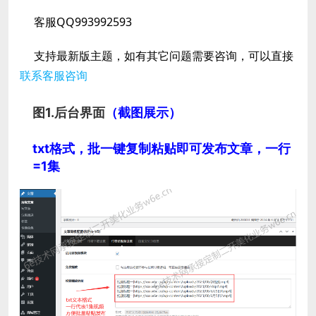
客服
QQ993992593
支持最新版主题，如有其它问题需要咨询，可以直接
联系客服咨询
图1.后台界面
（截图展示）
txt格式，批一键复制粘贴即可发布文章，一行
=1集