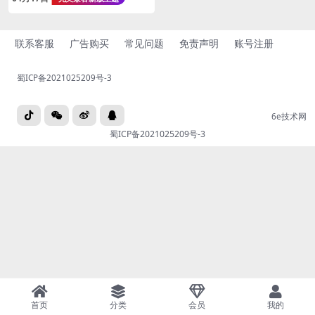
用途
联系客服
广告购买
常见问题
免责声明
账号注册
蜀ICP备2021025209号-3
6e技术网
蜀ICP备2021025209号-3
首页
分类
会员
我的