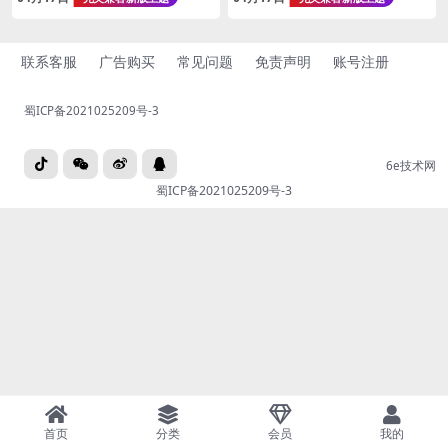
联系客服
广告购买
常见问题
免责声明
账号注册
蜀ICP备2021025209号-3
6e技术网
蜀ICP备2021025209号-3
首页
分类
会员
我的