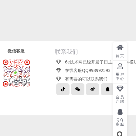
微信客服
联系我们
首页
6e技术网已经开发了日主题近百种模
在线客服QQ993992593
用户
有需要的可以联系我们
中心
关注企业微信
会员
介绍
QQ
客服