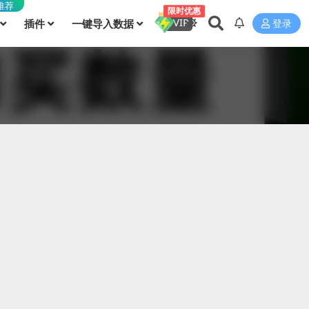
推荐
限时优惠
VIP
插件
一键导入数据
登录