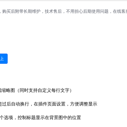
，购买后附带长期维护，技术售后，不用担心后期使用问题，在线客
图上
成缩略图（同时支持自定义每行文字）
超过后自动换行，在插件页面设置，方便调整显示
3个选项，控制标题显示在背景图中的位置