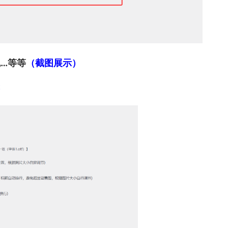
…等等
（截图展示）