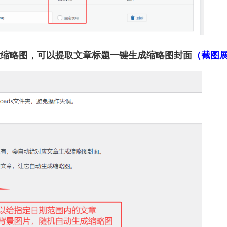
没缩略图，可以提取文章标题一键生成缩略图封面
（截图