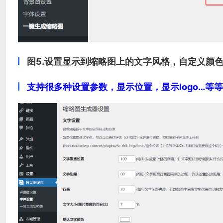
图5.设置显示到缩略图上的文字风格，自定义颜色
支持很多种设置参数，显示位置，显示logo…等等