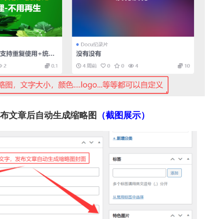
发布文章后自动生成缩略图
（截图展示）