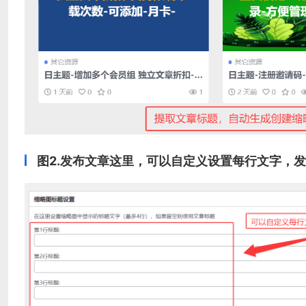
图2.发布文章这里，可以自定义设置每行文字，