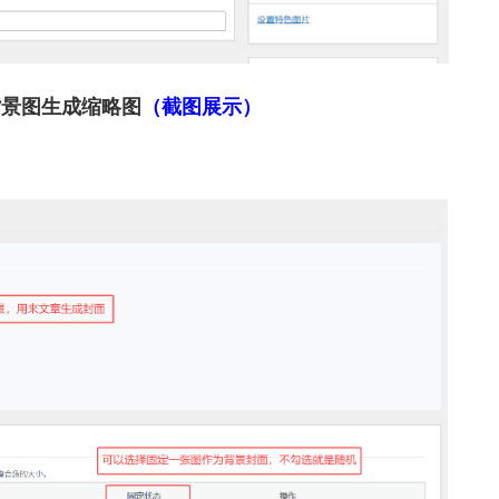
背景图生成缩略图
（截图展示）