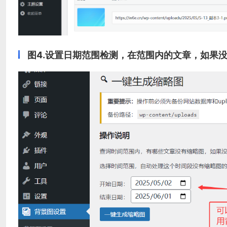
图4.设置日期范围检测，在范围内的文章，如果