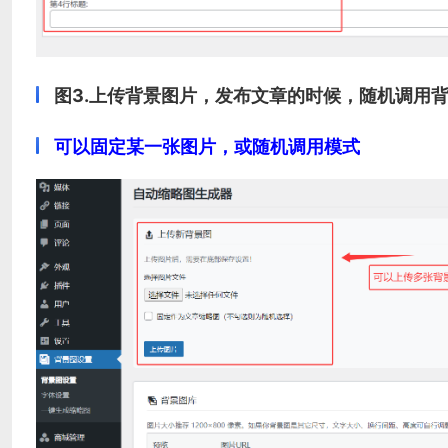
图3.上传背景图片，发布文章的时候，随机调用
可以固定某一张图片，或随机调用模式