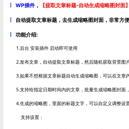
WP插件
，
【提取文章标题-自动生成缩略图封面
自动提取文章标题，去生成缩略图封面，非常方
功能介绍
:
1.后台 安装插件 启动即可使用
2.发布文章，自动提取文章标题，然后随机获取背景图
3.如果不想根据文章标题自动生成缩略图，可以在文章
5.支持给指定日期时间内的文章，批量生成缩略图封面，
4.生成的缩略图，里面的标题文字，可以自定义调整设
支持设置：