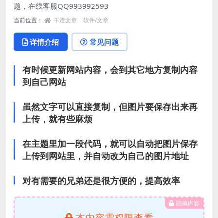
题，在线客服
QQ993992593
当前位置：
干货文章
软件/文章
详情介绍
常见问题
有时候更新网站内容，会到其它地方复制内容
到自己网站
虽然文字可以直接复制，但图片要保存出来再
上传，就有些麻烦
在主题里加一段代码，就可以自动把图片保存
上传到网站里，并自动改为自己的图片地址
对有需要的兄弟还是很方便的，提高效率
隐藏内容
本内容需权限查看