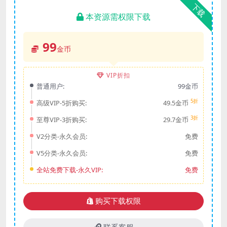
下载
本资源需权限下载
99
金币
VIP折扣
普通用户:
99金币
5折
高级VIP-5折购买:
49.5金币
3折
至尊VIP-3折购买:
29.7金币
V2分类-永久会员:
免费
V5分类-永久会员:
免费
全站免费下载-永久VIP:
免费
购买下载权限