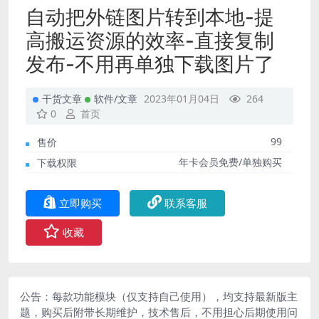
自动把外链图片转到本地-提
高搬运资源的效率-直接复制
发布-不用再单独下载图片了
干货文章
软件/文章
2023年01月04日
264
0
首页
99
售价
年卡会员免费/单独购买
下载权限
立即购买
联系客服
收藏
公告：每款功能模块（仅支持自己使用），均支持最新版主
题，购买后附带长期维护，技术售后，不用担心后期使用问