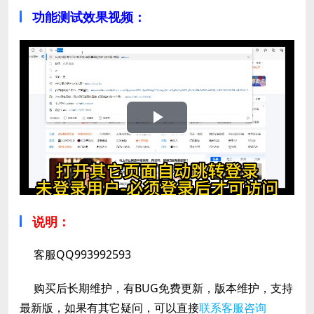
功能测试效果视频：
Play
Video
说明：
客服
QQ993992593
购买后长期维护，有BUG免费更新，版本维护，支持
最新版，如果有其它疑问，可以直接
联系客服咨询