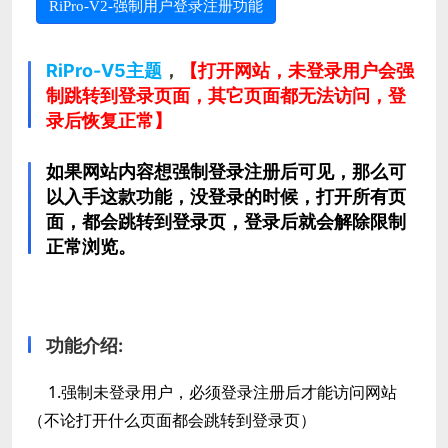
RiPro-V2-强制用户登录注册功能
RiPro-V5主题
，
【打开网站，未登录用户会强
制跳转到登录页面，其它页面都无法访问，登
录后恢复正常
】
如果网站内容想强制登录注册后可见，那么可
以入手这款功能，没登录的时候，打开所有页
面，都会跳转到登录页，登录后就会解除限制
正常浏览。
功能介绍:
1.强制未登录用户，必须登录注册后才能访问网站
（不论打开什么页面都会跳转到登录页）