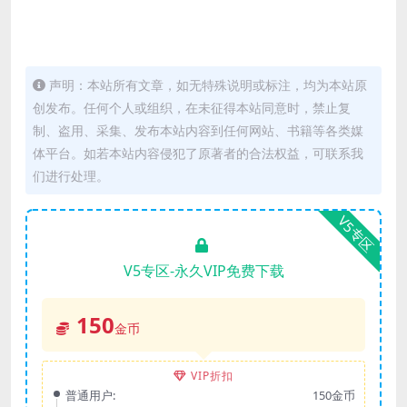
声明：本站所有文章，如无特殊说明或标注，均为本站原
创发布。任何个人或组织，在未征得本站同意时，禁止复
制、盗用、采集、发布本站内容到任何网站、书籍等各类媒
体平台。如若本站内容侵犯了原著者的合法权益，可联系我
们进行处理。
V5专区
V5专区-永久VIP免费下载
150
金币
VIP折扣
普通用户:
150金币